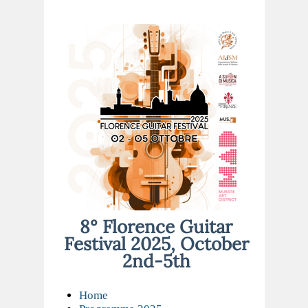
8° Florence Guitar
Festival 2025, October
2nd-5th
Home