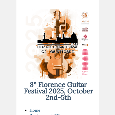
8° Florence Guitar
Festival 2025, October
2nd-5th
Home