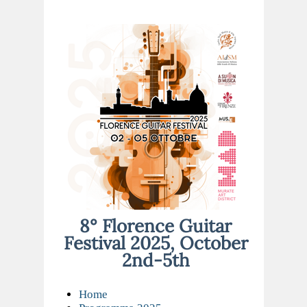
8° Florence Guitar
Festival 2025, October
2nd-5th
Home