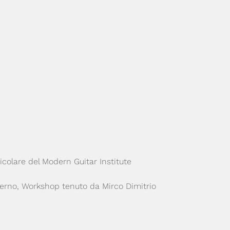
icolare del Modern Guitar Institute
derno, Workshop tenuto da Mirco Dimitrio