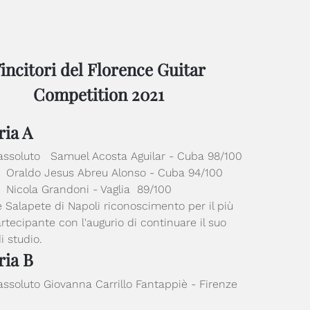
incitori del Florence Guitar
Competition 2021
ria A
 assoluto Samuel Acosta Aguilar - Cuba 98/100
 Oraldo Jesus Abreu Alonso - Cuba 94/100
 Nicola Grandoni - Vaglia 89/100
 Salapete di Napoli riconoscimento per il più
rtecipante con l'augurio di continuare il suo
i studio.
ria B
assoluto Giovanna Carrillo Fantappiè - Firenze