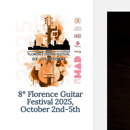
8° Florence Guitar
Festival 2025,
October 2nd-5th